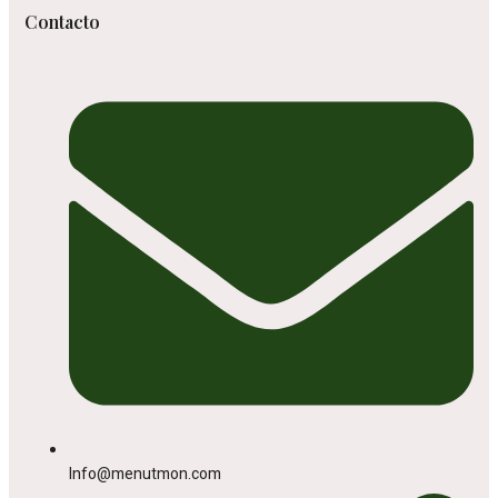
Contacto
Info@menutmon.com