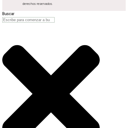
derechos reservados.
Buscar