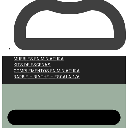
MUEBLES EN MINIATURA
KITS DE ESCENAS
COMPLEMENTOS EN MINIATURA
BARBIE – BLYTHE – ESCALA 1/6