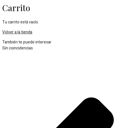
Carrito
Tu carrito está vacío.
Volver a la tienda
También te puede interesar
Sin coincidencias