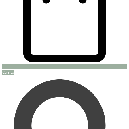
Carrito