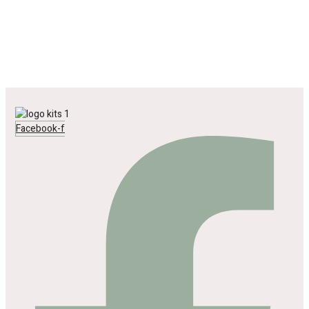
Facebook-f