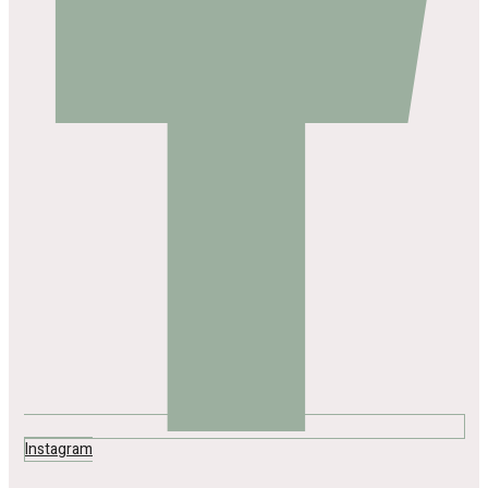
Instagram