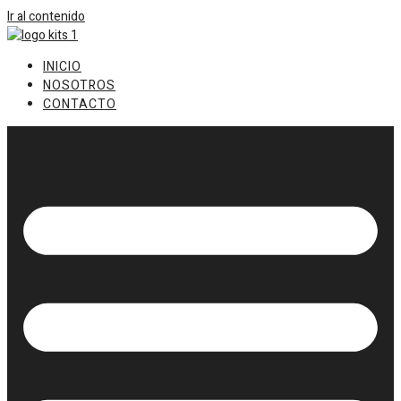
Ir al contenido
INICIO
NOSOTROS
CONTACTO