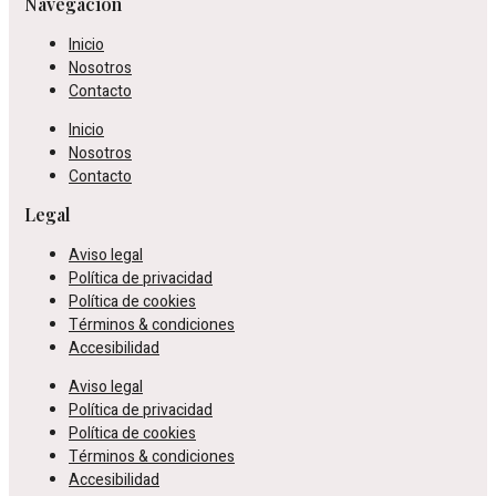
Navegación
Inicio
Nosotros
Contacto
Inicio
Nosotros
Contacto
Legal
Aviso legal
Política de privacidad
Política de cookies
Términos & condiciones
Accesibilidad
Aviso legal
Política de privacidad
Política de cookies
Términos & condiciones
Accesibilidad