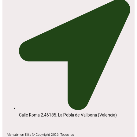
Calle Roma 2.46185. La Pobla de Vallbona (Valencia)
Menutmon Kits © Copyright 2026. Todos los