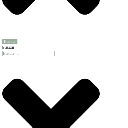
Buscar
Buscar