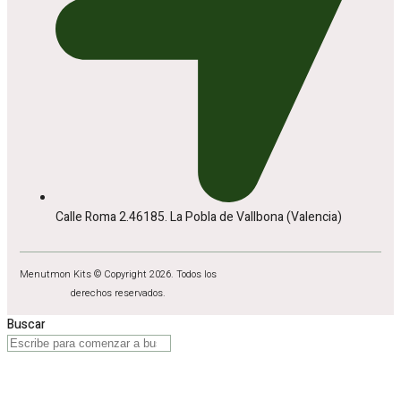
Calle Roma 2.46185. La Pobla de Vallbona (Valencia)
Menutmon Kits © Copyright 2026. Todos los
derechos reservados.
Buscar