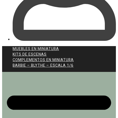
MUEBLES EN MINIATURA
KITS DE ESCENAS
COMPLEMENTOS EN MINIATURA
BARBIE – BLYTHE – ESCALA 1/6