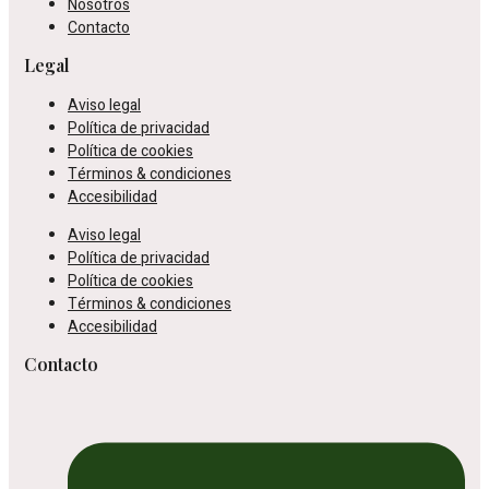
Nosotros
Contacto
Legal
Aviso legal
Política de privacidad
Política de cookies
Términos & condiciones
Accesibilidad
Aviso legal
Política de privacidad
Política de cookies
Términos & condiciones
Accesibilidad
Contacto