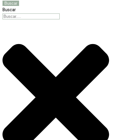
Buscar
Buscar