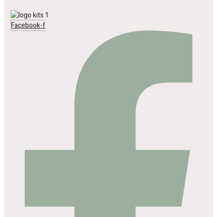
Facebook-f