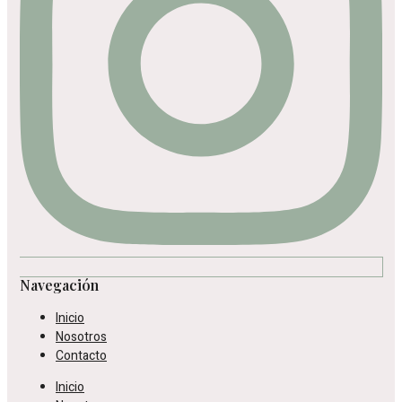
Navegación
Inicio
Nosotros
Contacto
Inicio