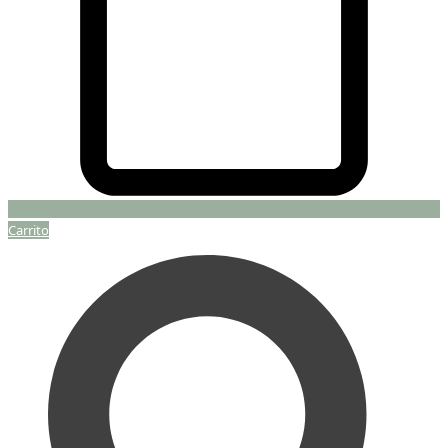
Carrito