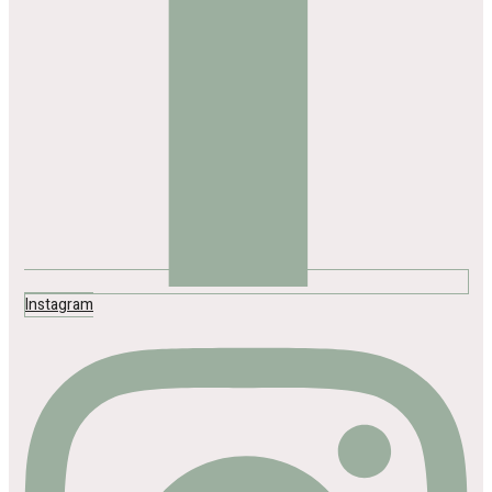
Instagram