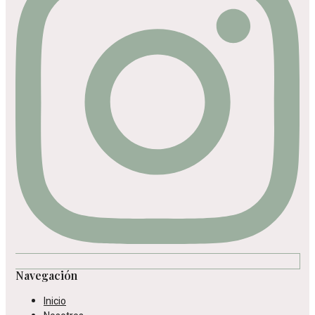
Navegación
Inicio