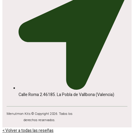
Calle Roma 2.46185. La Pobla de Vallbona (Valencia)
Menutmon Kits © Copyright 2026. Todos los
derechos reservados.
< Volver a todas las reseñas