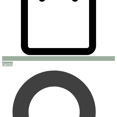
Carrito