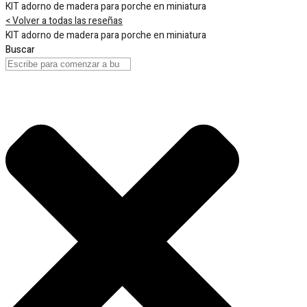
KIT adorno de madera para porche en miniatura
< Volver a todas las reseñas
KIT adorno de madera para porche en miniatura
Buscar