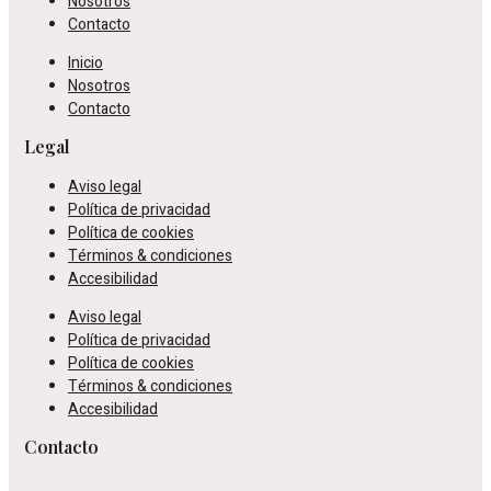
Nosotros
Contacto
Inicio
Nosotros
Contacto
Legal
Aviso legal
Política de privacidad
Política de cookies
Términos & condiciones
Accesibilidad
Aviso legal
Política de privacidad
Política de cookies
Términos & condiciones
Accesibilidad
Contacto