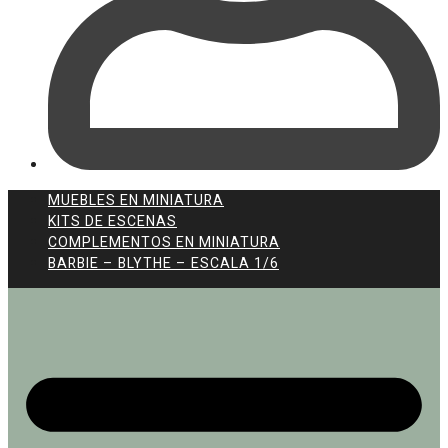
MUEBLES EN MINIATURA
KITS DE ESCENAS
COMPLEMENTOS EN MINIATURA
BARBIE – BLYTHE – ESCALA 1/6