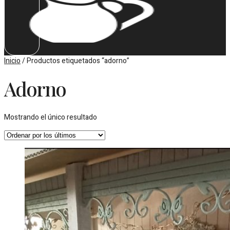
Inicio
/ Productos etiquetados “adorno”
Adorno
Mostrando el único resultado