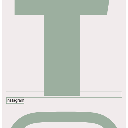
Instagram