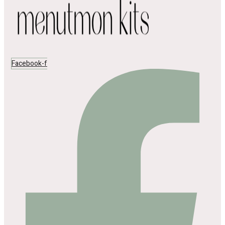
Facebook-f