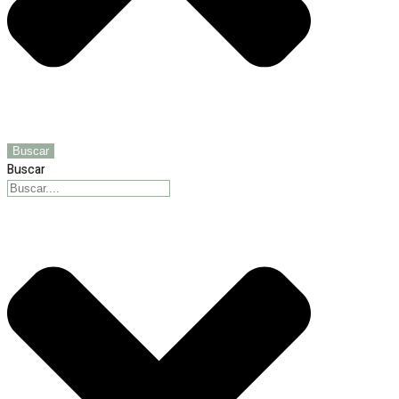
Buscar
Buscar