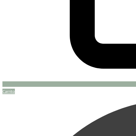
Carrito