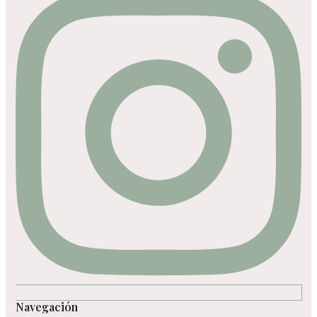
Navegación