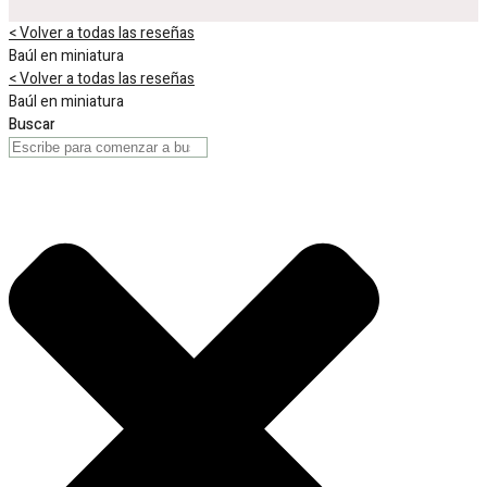
< Volver a todas las reseñas
Baúl en miniatura
< Volver a todas las reseñas
Baúl en miniatura
Buscar