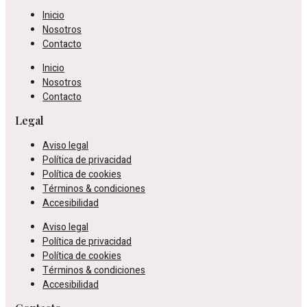
Inicio
Nosotros
Contacto
Inicio
Nosotros
Contacto
Legal
Aviso legal
Política de privacidad
Política de cookies
Términos & condiciones
Accesibilidad
Aviso legal
Política de privacidad
Política de cookies
Términos & condiciones
Accesibilidad