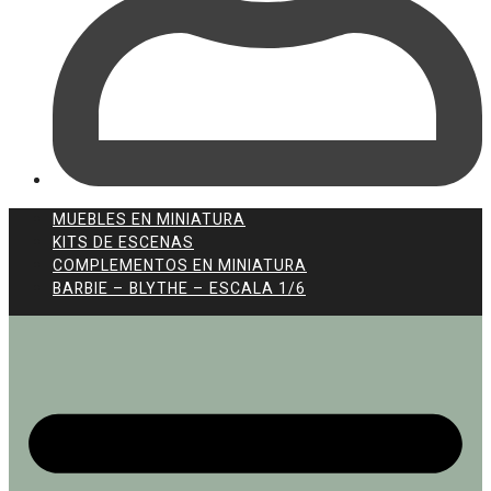
MUEBLES EN MINIATURA
KITS DE ESCENAS
COMPLEMENTOS EN MINIATURA
BARBIE – BLYTHE – ESCALA 1/6