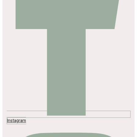
Instagram