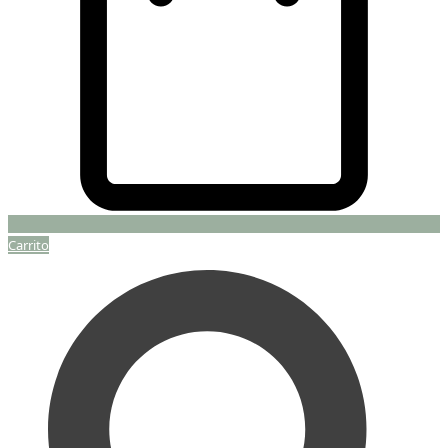
Carrito