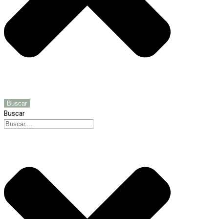
Buscar
Buscar