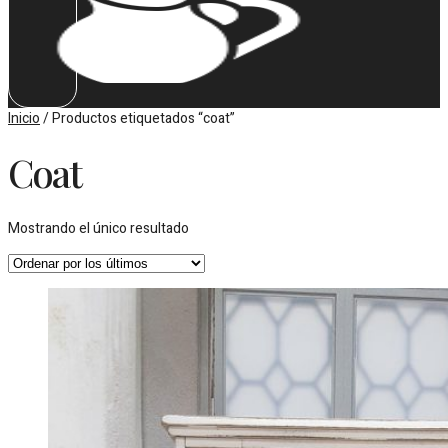
Inicio
/ Productos etiquetados “coat”
Coat
Mostrando el único resultado