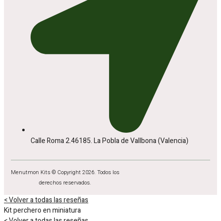
Calle Roma 2.46185. La Pobla de Vallbona (Valencia)
Menutmon Kits © Copyright 2026. Todos los
derechos reservados.
< Volver a todas las reseñas
Kit perchero en miniatura
< Volver a todas las reseñas