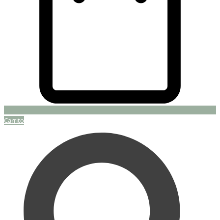
Carrito