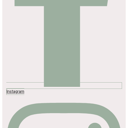
Instagram