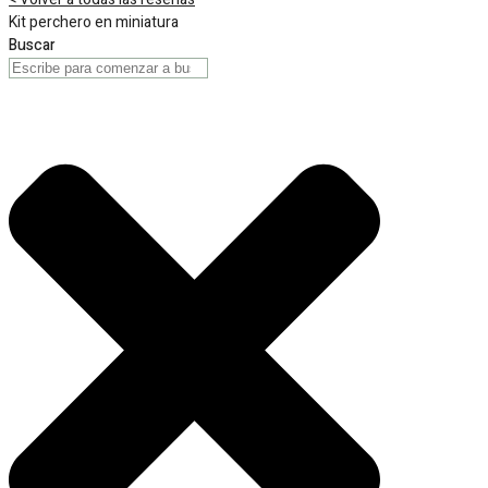
Kit perchero en miniatura
Buscar