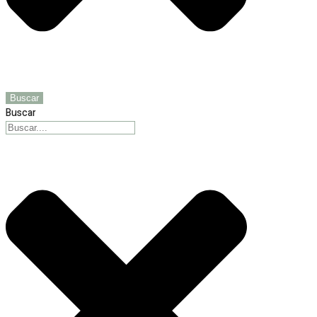
Buscar
Buscar