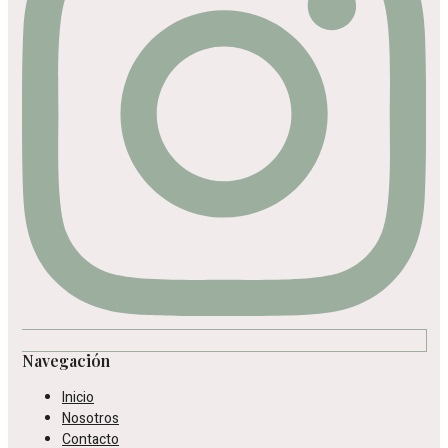
Navegación
Inicio
Nosotros
Contacto