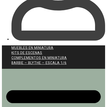
MUEBLES EN MINIATURA
KITS DE ESCENAS
COMPLEMENTOS EN MINIATURA
BARBIE – BLYTHE – ESCALA 1/6