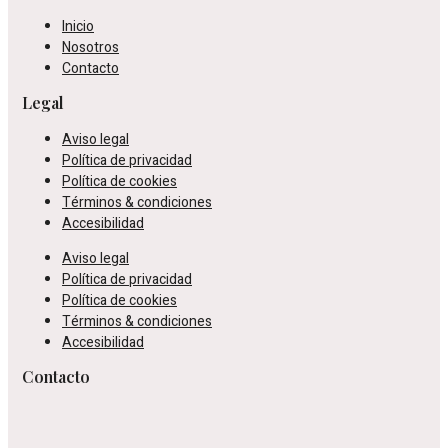
Inicio
Nosotros
Contacto
Legal
Aviso legal
Política de privacidad
Política de cookies
Términos & condiciones
Accesibilidad
Aviso legal
Política de privacidad
Política de cookies
Términos & condiciones
Accesibilidad
Contacto