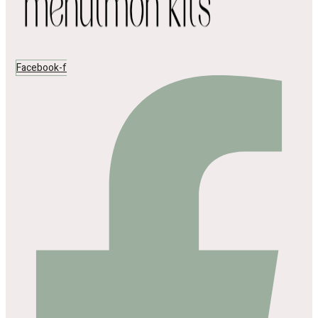
Facebook-f