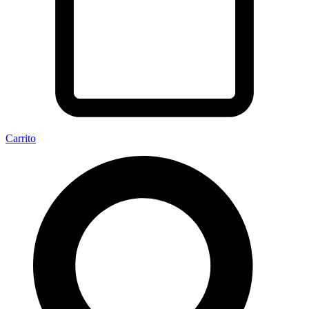
Carrito