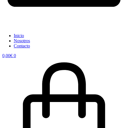
Inicio
Nosotros
Contacto
0,00
€
0