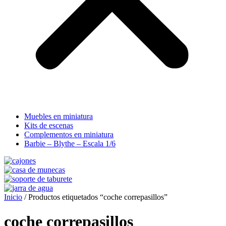
Muebles en miniatura
Kits de escenas
Complementos en miniatura
Barbie – Blythe – Escala 1/6
Inicio
/ Productos etiquetados “coche correpasillos”
coche correpasillos