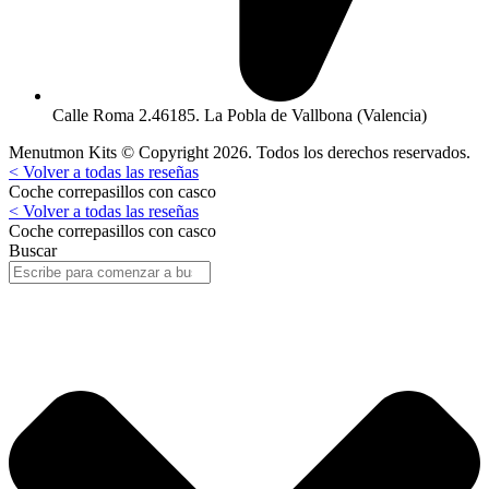
Calle Roma 2.46185. La Pobla de Vallbona (Valencia)
Menutmon Kits © Copyright 2026. Todos los derechos reservados.
< Volver a todas las reseñas
Coche correpasillos con casco
< Volver a todas las reseñas
Coche correpasillos con casco
Buscar