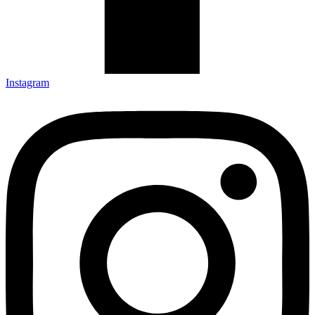
Instagram