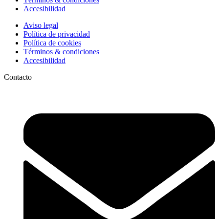
Accesibilidad
Aviso legal
Política de privacidad
Política de cookies
Términos & condiciones
Accesibilidad
Contacto