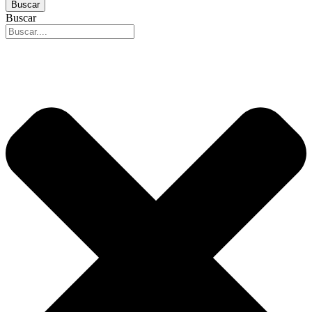
Buscar
Buscar