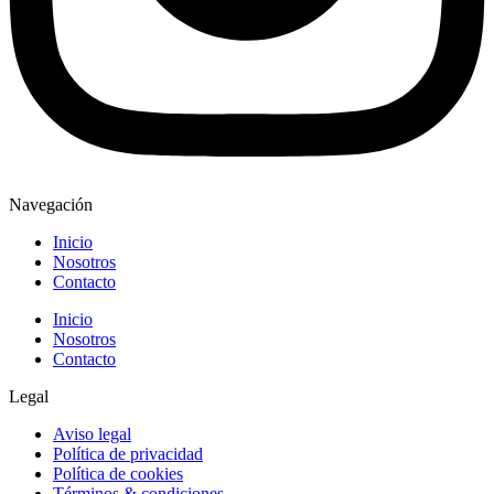
Navegación
Inicio
Nosotros
Contacto
Inicio
Nosotros
Contacto
Legal
Aviso legal
Política de privacidad
Política de cookies
Términos & condiciones