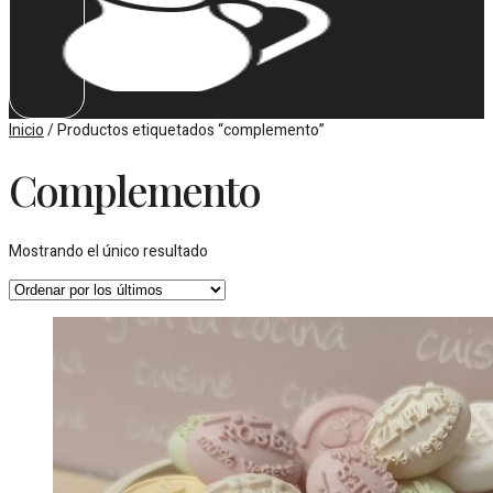
Inicio
/ Productos etiquetados “complemento”
Complemento
Mostrando el único resultado