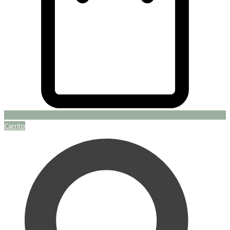
Carrito