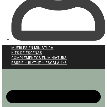
MUEBLES EN MINIATURA
KITS DE ESCENAS
COMPLEMENTOS EN MINIATURA
BARBIE – BLYTHE – ESCALA 1/6