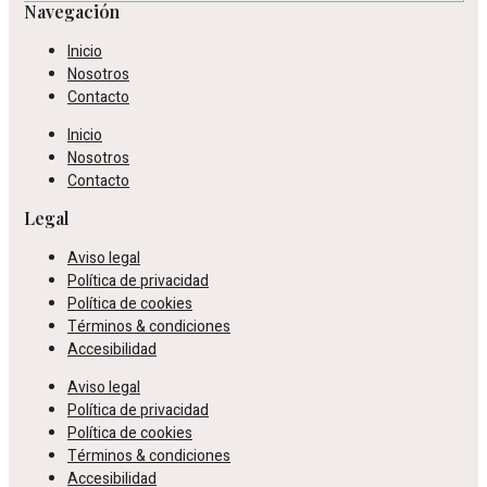
Navegación
Inicio
Nosotros
Contacto
Inicio
Nosotros
Contacto
Legal
Aviso legal
Política de privacidad
Política de cookies
Términos & condiciones
Accesibilidad
Aviso legal
Política de privacidad
Política de cookies
Términos & condiciones
Accesibilidad