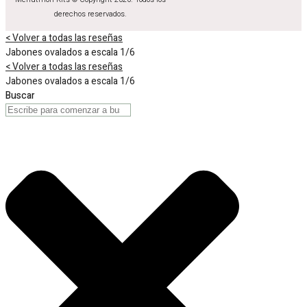
derechos reservados.
< Volver a todas las reseñas
Jabones ovalados a escala 1/6
< Volver a todas las reseñas
Jabones ovalados a escala 1/6
Buscar