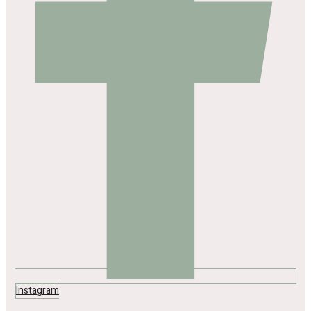
Instagram