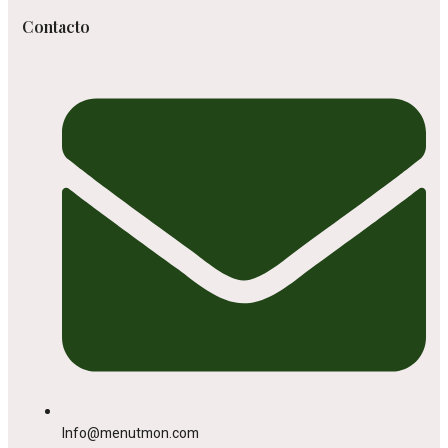
Contacto
Info@menutmon.com