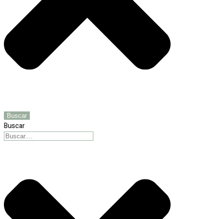
Buscar
Buscar