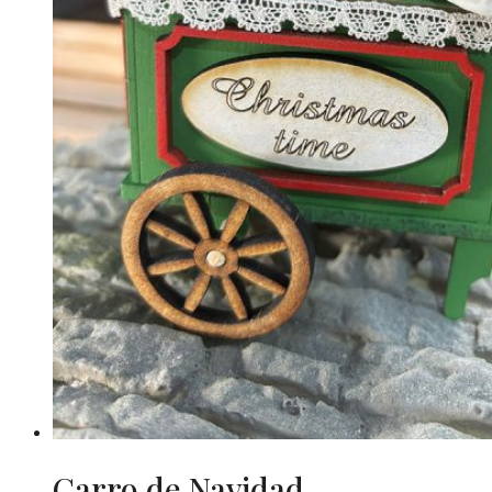
Carro de Navidad