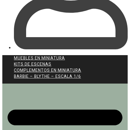
MUEBLES EN MINIATURA
KITS DE ESCENAS
COMPLEMENTOS EN MINIATURA
BARBIE – BLYTHE – ESCALA 1/6