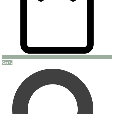
Carrito