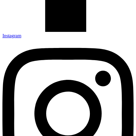
Instagram