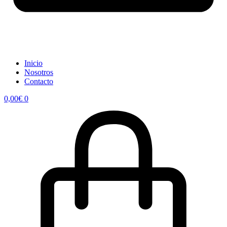
Inicio
Nosotros
Contacto
0,00
€
0