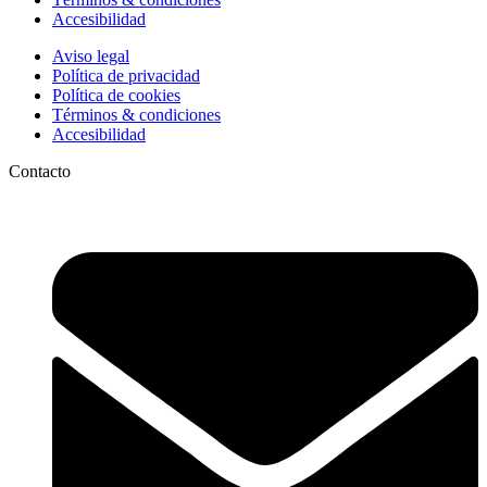
Accesibilidad
Aviso legal
Política de privacidad
Política de cookies
Términos & condiciones
Accesibilidad
Contacto