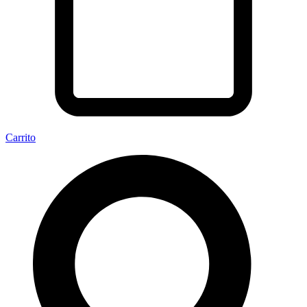
Carrito