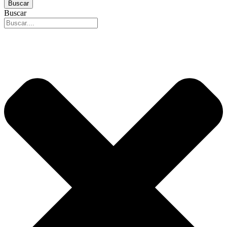
Buscar
Buscar