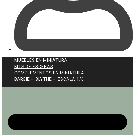
MUEBLES EN MINIATURA
KITS DE ESCENAS
COMPLEMENTOS EN MINIATURA
BARBIE – BLYTHE – ESCALA 1/6