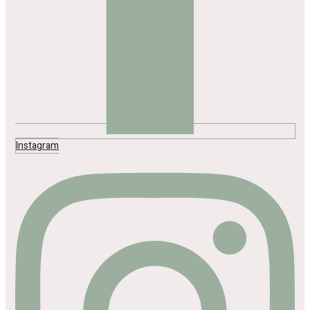
Instagram