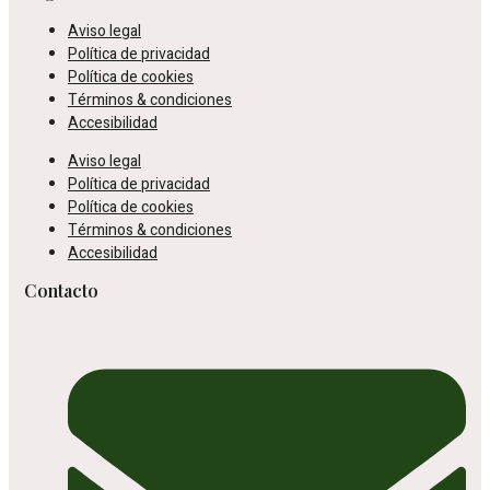
Aviso legal
Política de privacidad
Política de cookies
Términos & condiciones
Accesibilidad
Aviso legal
Política de privacidad
Política de cookies
Términos & condiciones
Accesibilidad
Contacto