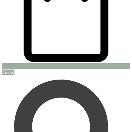
Carrito