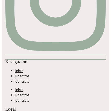
Navegación
Inicio
Nosotros
Contacto
Inicio
Nosotros
Contacto
Legal