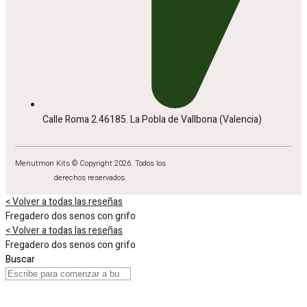
Calle Roma 2.46185. La Pobla de Vallbona (Valencia)
Menutmon Kits © Copyright 2026. Todos los
derechos reservados.
< Volver a todas las reseñas
Fregadero dos senos con grifo
< Volver a todas las reseñas
Fregadero dos senos con grifo
Buscar