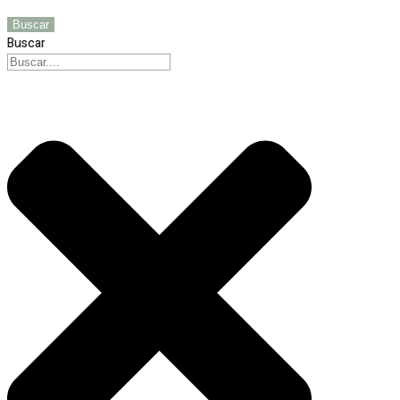
Buscar
Buscar