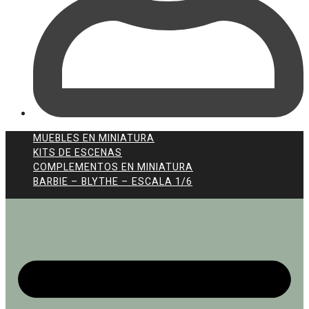
MUEBLES EN MINIATURA
KITS DE ESCENAS
COMPLEMENTOS EN MINIATURA
BARBIE – BLYTHE – ESCALA 1/6