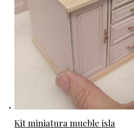
Kit miniatura mueble isla