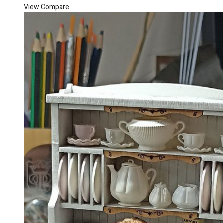
View Compare