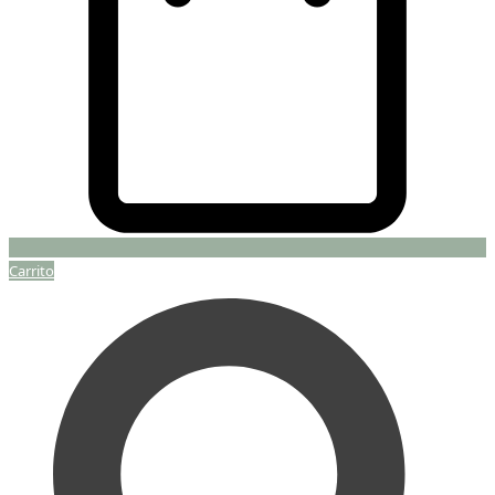
Carrito