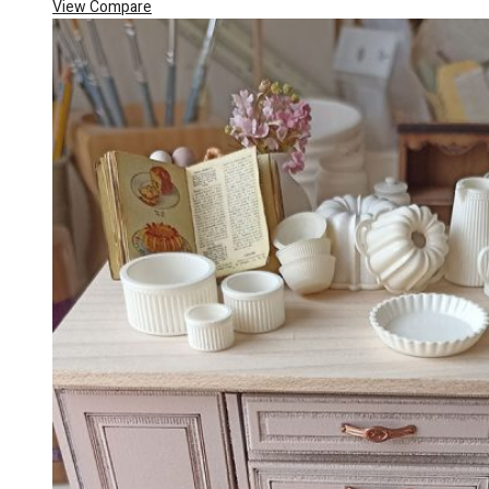
View Compare