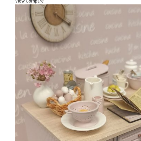
View Compare