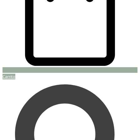
Carrito