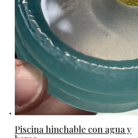
Piscina hinchable con agua y