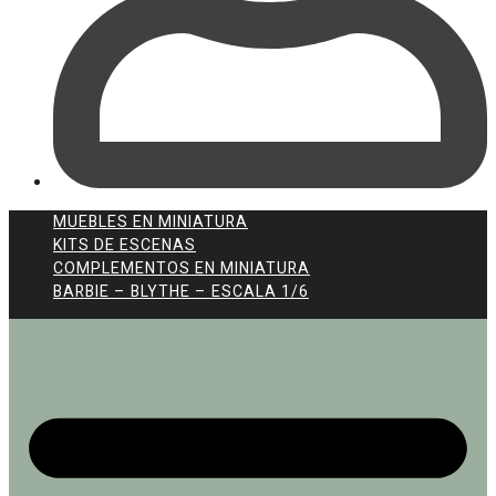
MUEBLES EN MINIATURA
KITS DE ESCENAS
COMPLEMENTOS EN MINIATURA
BARBIE – BLYTHE – ESCALA 1/6