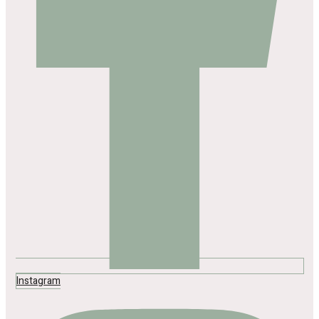
Instagram