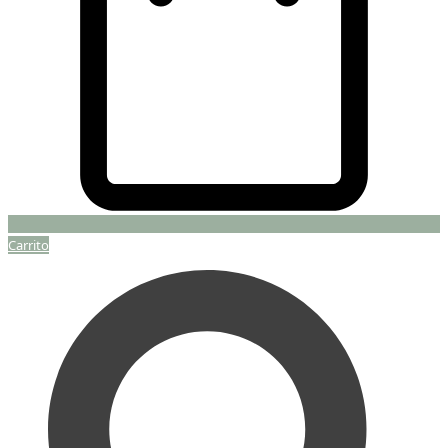
Carrito