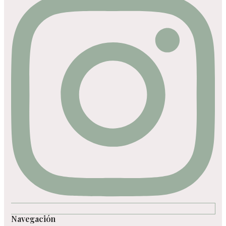
Navegación