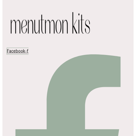
Facebook-f