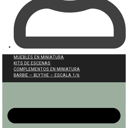
MUEBLES EN MINIATURA
KITS DE ESCENAS
COMPLEMENTOS EN MINIATURA
BARBIE – BLYTHE – ESCALA 1/6