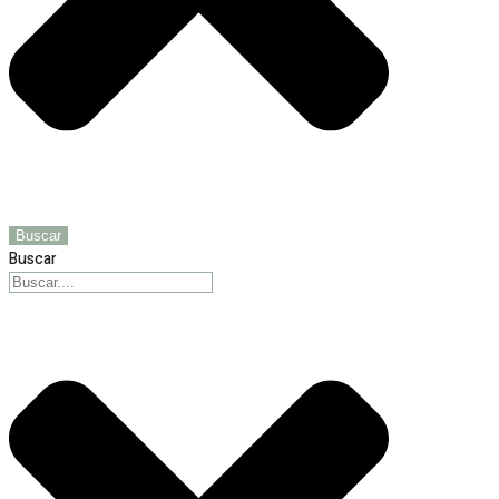
Buscar
Buscar