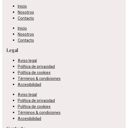
Inicio
Nosotros
Contacto
Inicio
Nosotros
Contacto
Legal
Aviso legal
Política de privacidad
Política de cookies
Términos & condiciones
Accesibilidad
Aviso legal
Política de privacidad
Política de cookies
Términos & condiciones
Accesibilidad