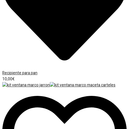
Recipiente para pan
10,00
€