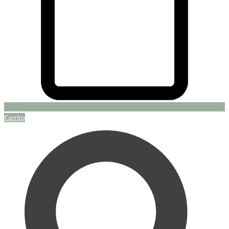
Carrito