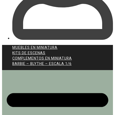
MUEBLES EN MINIATURA
KITS DE ESCENAS
COMPLEMENTOS EN MINIATURA
BARBIE – BLYTHE – ESCALA 1/6