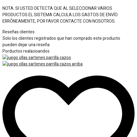
NOTA: SI USTED DETECTA QUE AL SELECCIONAR VARIOS
PRODUCTOS EL SISTEMA CALCULA LOS GASTOS DE ENVÍO
ERRÓNEAMENTE, POR FAVOR CONTACTE CON NOSOTROS.
Reseñas clientes
Solo los clientes registrados que han comprado este producto
pueden dejar una reseña.
Porductos realacioandos