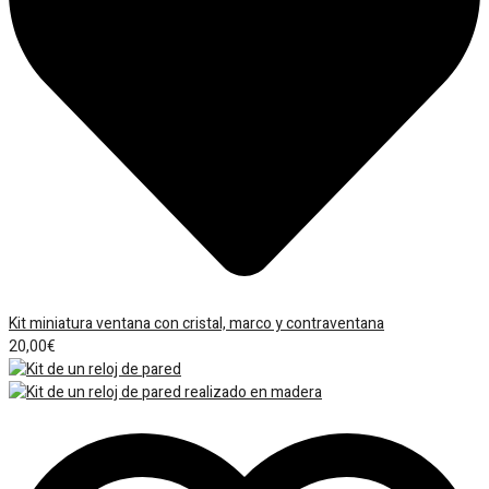
Kit miniatura ventana con cristal, marco y contraventana
20,00
€