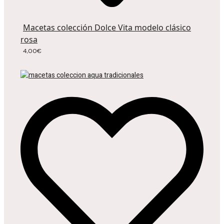
Macetas colección Dolce Vita modelo clásico
rosa
4,00
€