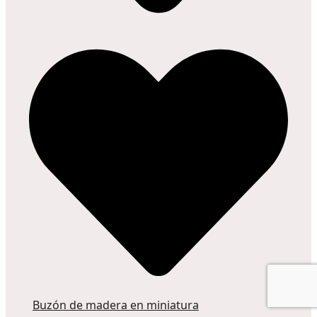
Buzón de madera en miniatura