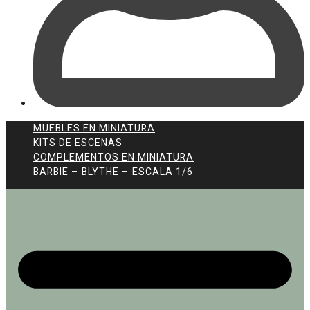
MUEBLES EN MINIATURA
KITS DE ESCENAS
COMPLEMENTOS EN MINIATURA
BARBIE – BLYTHE – ESCALA 1/6