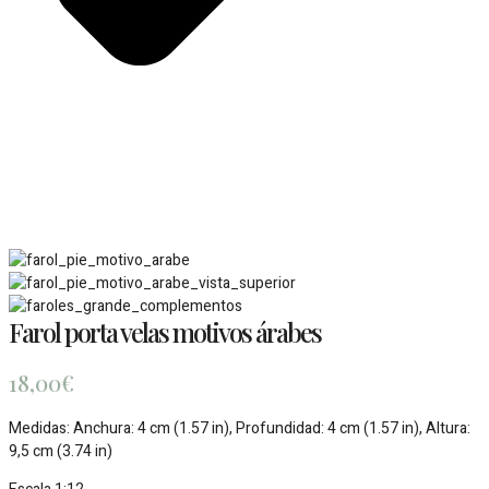
Farol porta velas motivos árabes
18,00
€
Medidas: Anchura: 4 cm (1.57 in), Profundidad: 4 cm (1.57 in), Altura:
9,5 cm (3.74 in)