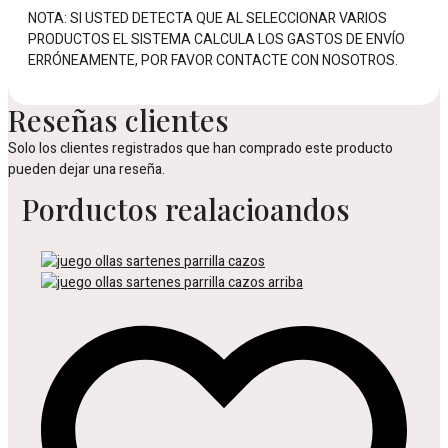
NOTA: SI USTED DETECTA QUE AL SELECCIONAR VARIOS
PRODUCTOS EL SISTEMA CALCULA LOS GASTOS DE ENVÍO
ERRÓNEAMENTE, POR FAVOR CONTACTE CON NOSOTROS.
Reseñas clientes
Solo los clientes registrados que han comprado este producto
pueden dejar una reseña.
Porductos realacioandos