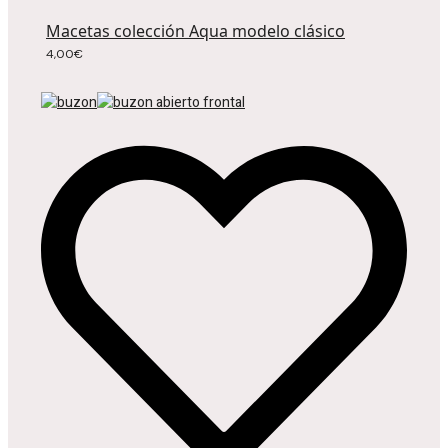
Macetas colección Aqua modelo clásico
4,00
€