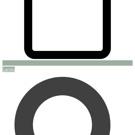
Carrito