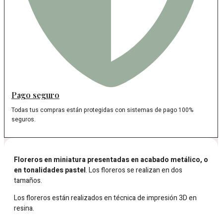
Pago seguro
Todas tus compras están protegidas con sistemas de pago 100%
seguros.
Floreros en miniatura presentadas en acabado metálico, o
en tonalidades pastel
. Los floreros se realizan en dos
tamaños.
Los floreros están realizados en técnica de impresión 3D en
resina.