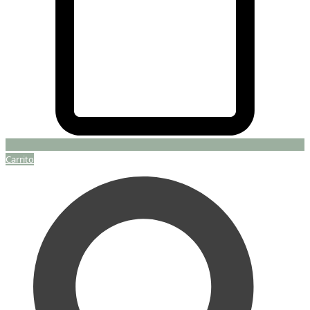
Carrito