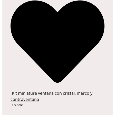
Kit miniatura ventana con cristal, marco y
contraventana
20,00
€