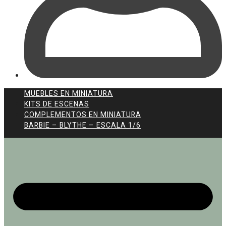
MUEBLES EN MINIATURA
KITS DE ESCENAS
COMPLEMENTOS EN MINIATURA
BARBIE – BLYTHE – ESCALA 1/6