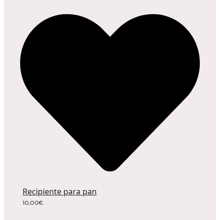
Recipiente para pan
10,00
€