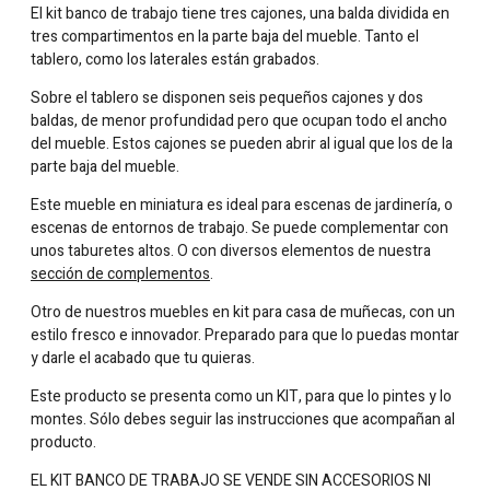
El kit banco de trabajo tiene tres cajones, una balda dividida en
tres compartimentos en la parte baja del mueble. Tanto el
tablero, como los laterales están grabados.
Sobre el tablero se disponen seis pequeños cajones y dos
baldas, de menor profundidad pero que ocupan todo el ancho
del mueble. Estos cajones se pueden abrir al igual que los de la
parte baja del mueble.
Este mueble en miniatura es ideal para escenas de jardinería, o
escenas de entornos de trabajo. Se puede complementar con
unos taburetes altos. O con diversos elementos de nuestra
sección de complementos
.
Otro de nuestros muebles en kit para casa de muñecas, con un
estilo fresco e innovador. Preparado para que lo puedas montar
y darle el acabado que tu quieras.
Este producto se presenta como un KIT, para que lo pintes y lo
montes. Sólo debes seguir las instrucciones que acompañan al
producto.
EL KIT BANCO DE TRABAJO SE VENDE SIN ACCESORIOS NI