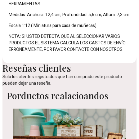
HERRAMIENTAS.
Medidas: Anchura: 12,4 cm, Profundidad: 5,6 cm, Altura: 7,3 cm
Escala 1:12 ( Miniatura para casa de muñecas)
NOTA: SI USTED DETECTA QUE AL SELECCIONAR VARIOS
PRODUCTOS EL SISTEMA CALCULA LOS GASTOS DE ENVÍO
ERRÓNEAMENTE, POR FAVOR CONTACTE CON NOSOTROS.
Reseñas clientes
Solo los clientes registrados que han comprado este producto
pueden dejar una reseña.
Porductos realacioandos