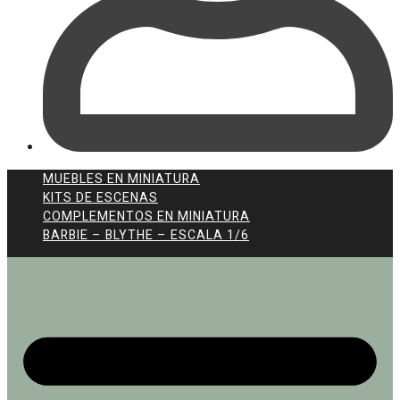
MUEBLES EN MINIATURA
KITS DE ESCENAS
COMPLEMENTOS EN MINIATURA
BARBIE – BLYTHE – ESCALA 1/6