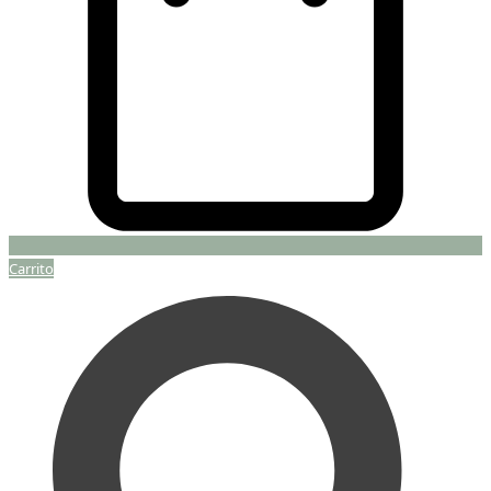
Carrito