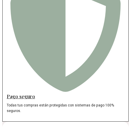
Pago seguro
Todas tus compras están protegidas con sistemas de pago 100%
seguros.