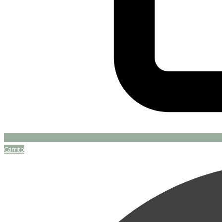
Carrito