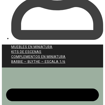
MUEBLES EN MINIATURA
KITS DE ESCENAS
COMPLEMENTOS EN MINIATURA
BARBIE – BLYTHE – ESCALA 1/6