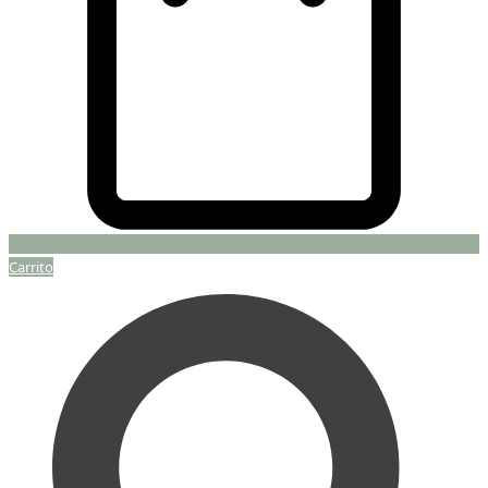
Carrito