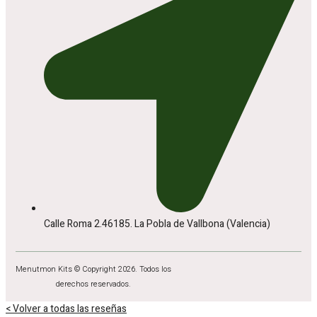
Calle Roma 2.46185. La Pobla de Vallbona (Valencia)
Menutmon Kits © Copyright 2026. Todos los
derechos reservados.
< Volver a todas las reseñas