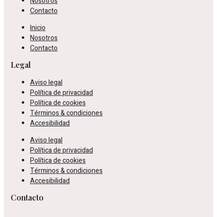
Nosotros
Contacto
Inicio
Nosotros
Contacto
Legal
Aviso legal
Política de privacidad
Política de cookies
Términos & condiciones
Accesibilidad
Aviso legal
Política de privacidad
Política de cookies
Términos & condiciones
Accesibilidad
Contacto