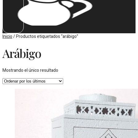
Inicio
/ Productos etiquetados “arábigo”
Arábigo
Mostrando el único resultado