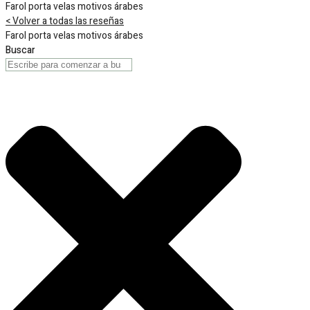
Farol porta velas motivos árabes
< Volver a todas las reseñas
Farol porta velas motivos árabes
Buscar