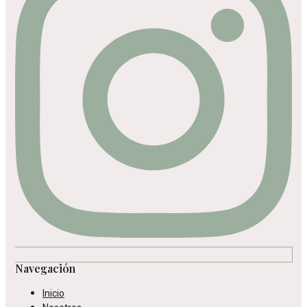
Navegación
Inicio