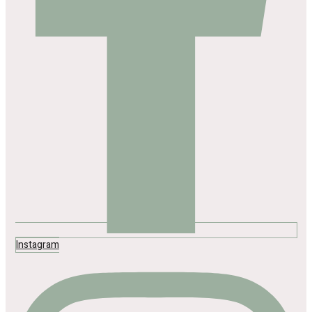
Instagram