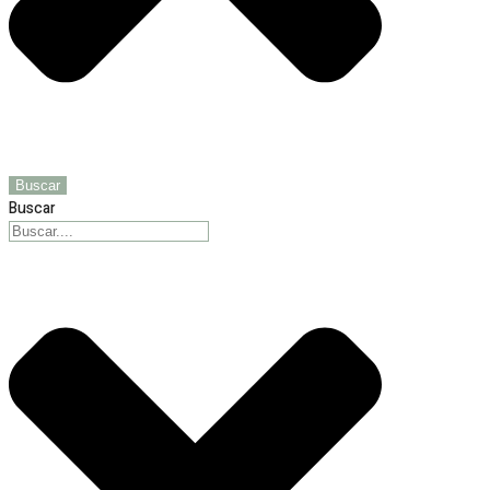
Buscar
Buscar