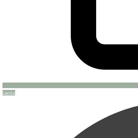
Carrito