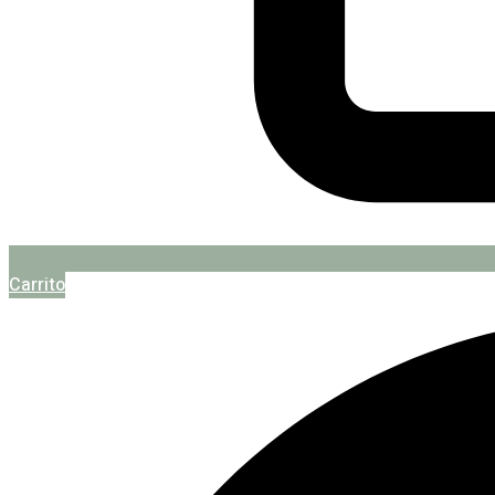
Carrito