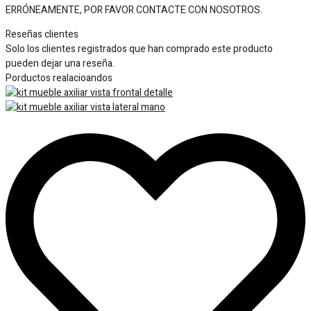
ERRÓNEAMENTE, POR FAVOR CONTACTE CON NOSOTROS.
Reseñas clientes
Solo los clientes registrados que han comprado este producto
pueden dejar una reseña.
Porductos realacioandos