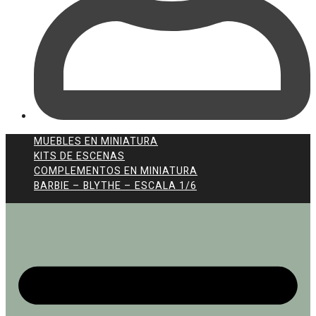
MUEBLES EN MINIATURA
KITS DE ESCENAS
COMPLEMENTOS EN MINIATURA
BARBIE – BLYTHE – ESCALA 1/6