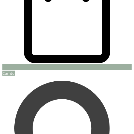
Carrito