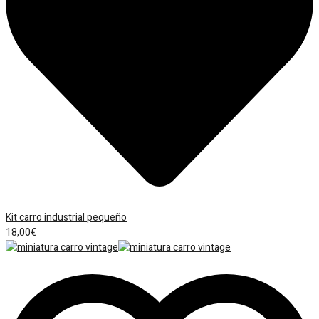
Kit carro industrial pequeño
18,00
€