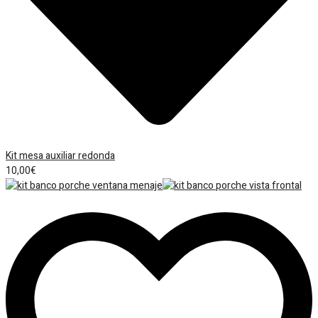
Kit mesa auxiliar redonda
10,00
€